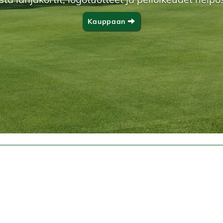
Kauppaan